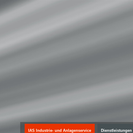
IAS Industrie- und Anlagenservice
Dienstleistungen