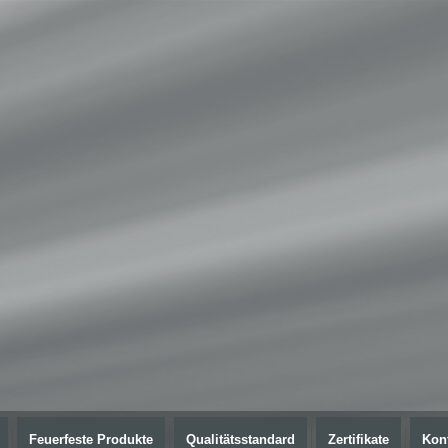
Feuerfeste Produkte
Qualitätsstandard
Zertifikate
Kon