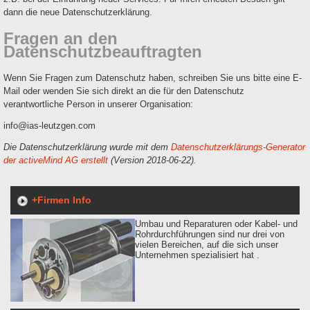
dann die neue Datenschutzerklärung.
Fragen an den
Datenschutzbeauftragten
Wenn Sie Fragen zum Datenschutz haben, schreiben Sie uns bitte eine E-
Mail oder wenden Sie sich direkt an die für den Datenschutz
verantwortliche Person in unserer Organisation:
info@ias-leutzgen.com
Die Datenschutzerklärung wurde mit dem
Datenschutzerklärungs-Generator
der activeMind AG erstellt
(Version 2018-06-22).
+Firmen Info
Umbau und Reparaturen oder Kabel- und
Rohrdurchführungen sind nur drei von
vielen Bereichen, auf die sich unser
Unternehmen spezialisiert hat .