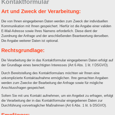
Kontaktformular
Art und Zweck der Verarbeitung:
Die von Ihnen eingegebenen Daten werden zum Zweck der individuellen
Kommunikation mit Ihnen gespeichert. Hierfür ist die Angabe einer validen
E-Mail-Adresse sowie Ihres Namens erforderlich. Diese dient der
Zuordnung der Anfrage und der anschließenden Beantwortung derselben.
Die Angabe weiterer Daten ist optional.
Rechtsgrundlage:
Die Verarbeitung der in das Kontaktformular eingegebenen Daten erfolgt auf
der Grundlage eines berechtigten Interesses (Art 6 Abs. 1 lit. f DSGVO).
Durch Bereitstellung des Kontaktformulars möchten wir Ihnen eine
unkomplizierte Kontaktaufnahme ermöglichen. Ihre gemachten Angaben
werden zum Zwecke der Bearbeitung der Anfrage sowie für mögliche
Anschlussfragen gespeichert.
Sofern Sie mit uns Kontakt aufnehmen, um ein Angebot zu erfragen, erfolgt
die Verarbeitung der in das Kontaktformular eingegebenen Daten zur
Durchführung vorvertraglicher Maßnahmen (Art 6 Abs. 1 lit. b DSGVO).
Empfänger: