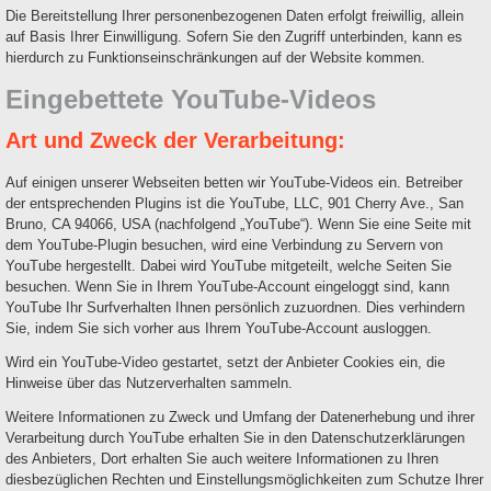
Die Bereitstellung Ihrer personenbezogenen Daten erfolgt freiwillig, allein
auf Basis Ihrer Einwilligung. Sofern Sie den Zugriff unterbinden, kann es
hierdurch zu Funktionseinschränkungen auf der Website kommen.
Eingebettete YouTube-Videos
Art und Zweck der Verarbeitung:
Auf einigen unserer Webseiten betten wir YouTube-Videos ein. Betreiber
der entsprechenden Plugins ist die YouTube, LLC, 901 Cherry Ave., San
Bruno, CA 94066, USA (nachfolgend „YouTube“). Wenn Sie eine Seite mit
dem YouTube-Plugin besuchen, wird eine Verbindung zu Servern von
YouTube hergestellt. Dabei wird YouTube mitgeteilt, welche Seiten Sie
besuchen. Wenn Sie in Ihrem YouTube-Account eingeloggt sind, kann
YouTube Ihr Surfverhalten Ihnen persönlich zuzuordnen. Dies verhindern
Sie, indem Sie sich vorher aus Ihrem YouTube-Account ausloggen.
Wird ein YouTube-Video gestartet, setzt der Anbieter Cookies ein, die
Hinweise über das Nutzerverhalten sammeln.
Weitere Informationen zu Zweck und Umfang der Datenerhebung und ihrer
Verarbeitung durch YouTube erhalten Sie in den Datenschutzerklärungen
des Anbieters, Dort erhalten Sie auch weitere Informationen zu Ihren
diesbezüglichen Rechten und Einstellungsmöglichkeiten zum Schutze Ihrer