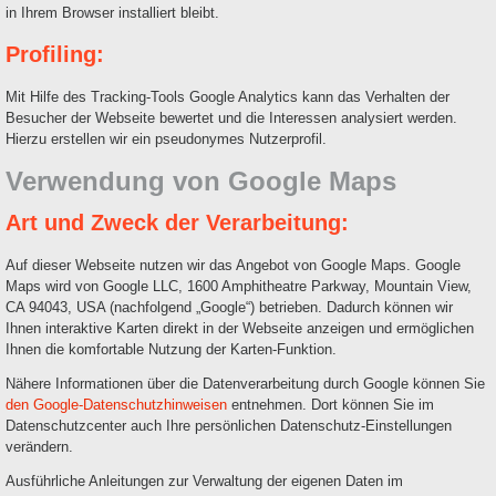
in Ihrem Browser installiert bleibt.
Profiling:
Mit Hilfe des Tracking-Tools Google Analytics kann das Verhalten der
Besucher der Webseite bewertet und die Interessen analysiert werden.
Hierzu erstellen wir ein pseudonymes Nutzerprofil.
Verwendung von Google Maps
Art und Zweck der Verarbeitung:
Auf dieser Webseite nutzen wir das Angebot von Google Maps. Google
Maps wird von Google LLC, 1600 Amphitheatre Parkway, Mountain View,
CA 94043, USA (nachfolgend „Google“) betrieben. Dadurch können wir
Ihnen interaktive Karten direkt in der Webseite anzeigen und ermöglichen
Ihnen die komfortable Nutzung der Karten-Funktion.
Nähere Informationen über die Datenverarbeitung durch Google können Sie
den Google-Datenschutzhinweisen
entnehmen. Dort können Sie im
Datenschutzcenter auch Ihre persönlichen Datenschutz-Einstellungen
verändern.
Ausführliche Anleitungen zur Verwaltung der eigenen Daten im