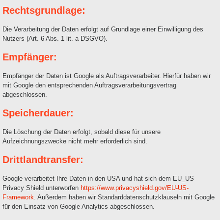
Rechtsgrundlage:
Die Verarbeitung der Daten erfolgt auf Grundlage einer Einwilligung des
Nutzers (Art. 6 Abs. 1 lit. a DSGVO).
Empfänger:
Empfänger der Daten ist Google als Auftragsverarbeiter. Hierfür haben wir
mit Google den entsprechenden Auftragsverarbeitungsvertrag
abgeschlossen.
Speicherdauer:
Die Löschung der Daten erfolgt, sobald diese für unsere
Aufzeichnungszwecke nicht mehr erforderlich sind.
Drittlandtransfer:
Google verarbeitet Ihre Daten in den USA und hat sich dem EU_US
Privacy Shield unterworfen
https://www.privacyshield.gov/EU-US-
Framework
. Außerdem haben wir Standarddatenschutzklauseln mit Google
für den Einsatz von Google Analytics abgeschlossen.