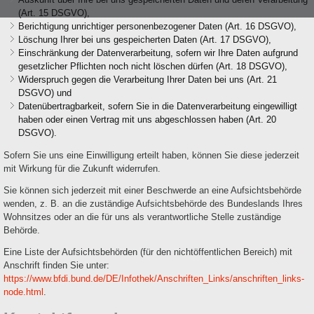
(Art. 15 DSGVO),
Berichtigung unrichtiger personenbezogener Daten (Art. 16 DSGVO),
Löschung Ihrer bei uns gespeicherten Daten (Art. 17 DSGVO),
Einschränkung der Datenverarbeitung, sofern wir Ihre Daten aufgrund
gesetzlicher Pflichten noch nicht löschen dürfen (Art. 18 DSGVO),
Widerspruch gegen die Verarbeitung Ihrer Daten bei uns (Art. 21
DSGVO) und
Datenübertragbarkeit, sofern Sie in die Datenverarbeitung eingewilligt
haben oder einen Vertrag mit uns abgeschlossen haben (Art. 20
DSGVO).
Sofern Sie uns eine Einwilligung erteilt haben, können Sie diese jederzeit
mit Wirkung für die Zukunft widerrufen.
Sie können sich jederzeit mit einer Beschwerde an eine Aufsichtsbehörde
wenden, z. B. an die zuständige Aufsichtsbehörde des Bundeslands Ihres
Wohnsitzes oder an die für uns als verantwortliche Stelle zuständige
Behörde.
Eine Liste der Aufsichtsbehörden (für den nichtöffentlichen Bereich) mit
Anschrift finden Sie unter:
https://www.bfdi.bund.de/DE/Infothek/Anschriften_Links/anschriften_links-
node.html
.