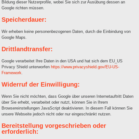
Bildung dieser Nutzerprofile, wobei Sie sich zur Ausübung dessen an
Google richten müssen.
Speicherdauer:
Wir erheben keine personenbezogenen Daten, durch die Einbindung von
Google Maps.
Drittlandtransfer:
Google verarbeitet Ihre Daten in den USA und hat sich dem EU_US
Privacy Shield unterworfen
https://www.privacyshield.gov/EU-US-
Framework
.
Widerruf der Einwilligung:
Wenn Sie nicht möchten, dass Google über unseren Internetauftritt Daten
über Sie erhebt, verarbeitet oder nutzt, können Sie in Ihrem
Browsereinstellungen JavaScript deaktivieren. In diesem Fall können Sie
unsere Webseite jedoch nicht oder nur eingeschränkt nutzen.
Bereitstellung vorgeschrieben oder
erforderlich: