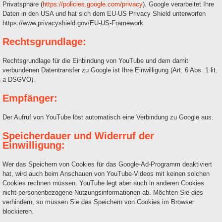
Privatsphäre (
https://policies.google.com/privacy
). Google verarbeitet Ihre
Daten in den USA und hat sich dem EU-US Privacy Shield unterworfen
https://www.privacyshield.gov/EU-US-Framework
Rechtsgrundlage:
Rechtsgrundlage für die Einbindung von YouTube und dem damit
verbundenen Datentransfer zu Google ist Ihre Einwilligung (Art. 6 Abs. 1 lit.
a DSGVO).
Empfänger:
Der Aufruf von YouTube löst automatisch eine Verbindung zu Google aus.
Speicherdauer und Widerruf der
Einwilligung:
Wer das Speichern von Cookies für das Google-Ad-Programm deaktiviert
hat, wird auch beim Anschauen von YouTube-Videos mit keinen solchen
Cookies rechnen müssen. YouTube legt aber auch in anderen Cookies
nicht-personenbezogene Nutzungsinformationen ab. Möchten Sie dies
verhindern, so müssen Sie das Speichern von Cookies im Browser
blockieren.