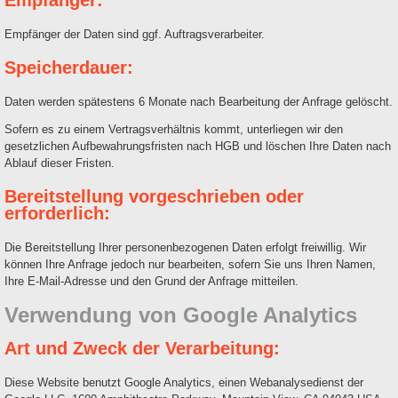
Empfänger der Daten sind ggf. Auftragsverarbeiter.
Speicherdauer:
Daten werden spätestens 6 Monate nach Bearbeitung der Anfrage gelöscht.
Sofern es zu einem Vertragsverhältnis kommt, unterliegen wir den
gesetzlichen Aufbewahrungsfristen nach HGB und löschen Ihre Daten nach
Ablauf dieser Fristen.
Bereitstellung vorgeschrieben oder
erforderlich:
Die Bereitstellung Ihrer personenbezogenen Daten erfolgt freiwillig. Wir
können Ihre Anfrage jedoch nur bearbeiten, sofern Sie uns Ihren Namen,
Ihre E-Mail-Adresse und den Grund der Anfrage mitteilen.
Verwendung von Google Analytics
Art und Zweck der Verarbeitung:
Diese Website benutzt Google Analytics, einen Webanalysedienst der